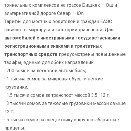
тоннельных комплексов на трассе Бишкек — Ош и
альтернативной дороге Север — Юг.
Тарифы для местных водителей и граждан ЕАЭС
зависят от маршрута и категории транспорта.
Для
автомобилей с иностранными государственными
регистрационными знаками и транзитных
транспортных средств
предусмотрены повышенные
тарифы, единые для обоих направлений:
· 200 сомов за легковой автомобиль;
· 1 тысяча сомов за микроавтобусы и легкие
грузовики;
· 1.5 тысячи сомов за транспорт массой 3.5–12 т;
· 3 тысячи сомов за тяжелые грузовики массой свыше
12 т;
· 5 тысяч сомов за спецтехнику и крупногабаритные
прицепы.