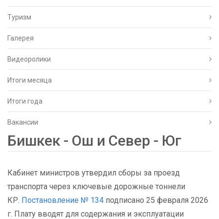
Туризм
Галерея
Видеоролики
Итоги месяца
Итоги года
Вакансии
Бишкек - Ош и Север - Юг
Кабинет министров утвердил сборы за проезд
транспорта через ключевые дорожные тоннели
КР.
Постановление № 134
подписано 25 февраля 2026
г. Плату вводят для содержания и эксплуатации