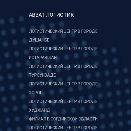
АВВАТ ЛОГИСТИК
ЛОГИСТИЧЕСКИЙ ЦЕНТР В ГОРОДЕ
ДУШАНБЕ
ЛОГИСТИЧЕСКИЙ ЦЕНТР В ГОРОДЕ
ИСТАРАВШАН
ЛОГИСТИЧЕСКИЙ ЦЕНТР В ГОРОДЕ
ТУРСУНЗАДЕ
ЛОГИСТИЧЕСКИЙ ЦЕНТР В ГОРОДЕ
ХОРОГ
ЛОГИСТИЧЕСКИЙ ЦЕНТР В ГОРОДЕ
ХУДЖАНД
ФИЛИАЛ В СОГДИЙСКОЙ ОБЛАСТИ
ЛОГИСТИЧЕСКИЙ ЦЕНТР В ГОРОДЕ