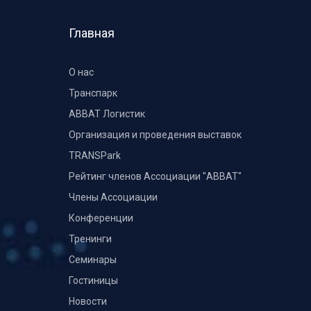
Главная
О нас
Транспарк
ABBAT Логистик
Организация и проведения выставок
TRANSPark
Рейтинг членов Ассоциации "АВВАТ"
Члены Ассоциации
Конференции
Тренинги
Семинары
Гостиницы
Новости