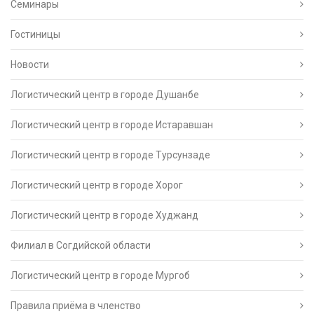
Семинары
Гостиницы
Новости
Логистический центр в городе Душанбе
Логистический центр в городе Истаравшан
Логистический центр в городе Турсунзаде
Логистический центр в городе Хорог
Логистический центр в городе Худжанд
Филиал в Согдийской области
Логистический центр в городе Мургоб
Правила приёма в членство