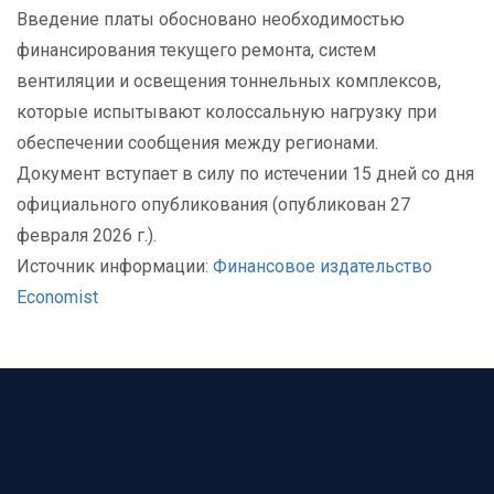
Введение платы обосновано необходимостью
финансирования текущего ремонта, систем
вентиляции и освещения тоннельных комплексов,
которые испытывают колоссальную нагрузку при
обеспечении сообщения между регионами.
Документ вступает в силу по истечении 15 дней со дня
официального опубликования (опубликован 27
февраля 2026 г.).
Источник информации:
Финансовое издательство
Economist