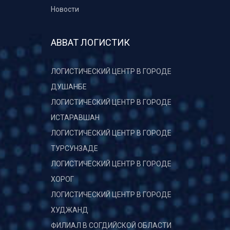
Новости
АВВАТ ЛОГИСТИК
ЛОГИСТИЧЕСКИЙ ЦЕНТР В ГОРОДЕ
ДУШАНБЕ
ЛОГИСТИЧЕСКИЙ ЦЕНТР В ГОРОДЕ
ИСТАРАВШАН
ЛОГИСТИЧЕСКИЙ ЦЕНТР В ГОРОДЕ
ТУРСУНЗАДЕ
ЛОГИСТИЧЕСКИЙ ЦЕНТР В ГОРОДЕ
ХОРОГ
ЛОГИСТИЧЕСКИЙ ЦЕНТР В ГОРОДЕ
ХУДЖАНД
ФИЛИАЛ В СОГДИЙСКОЙ ОБЛАСТИ