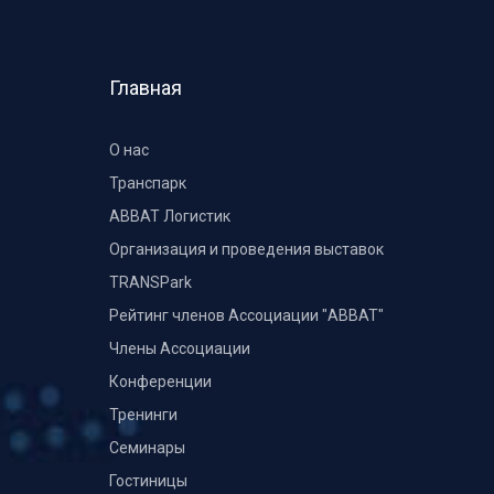
Главная
О нас
Транспарк
ABBAT Логистик
Организация и проведения выставок
TRANSPark
Рейтинг членов Ассоциации "АВВАТ"
Члены Ассоциации
Конференции
Тренинги
Семинары
Гостиницы