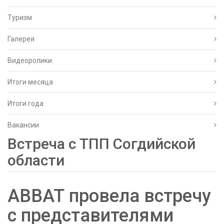
Туризм
Галерея
Видеоролики
Итоги месяца
Итоги года
Вакансии
Встреча с ТПП Согдийской
области
АВВАТ провела встречу
с представителями