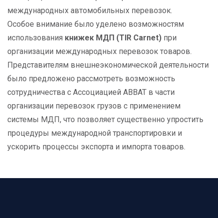
международных автомобильных перевозок.
Особое внимание было уделено возможностям
использования
книжек МДП (TIR Carnet)
при
организации международных перевозок товаров.
Представителям внешнеэкономической деятельности
было предложено рассмотреть возможность
сотрудничества с Ассоциацией АВВАТ в части
организации перевозок грузов с применением
системы МДП, что позволяет существенно упростить
процедуры международной транспортировки и
ускорить процессы экспорта и импорта товаров.