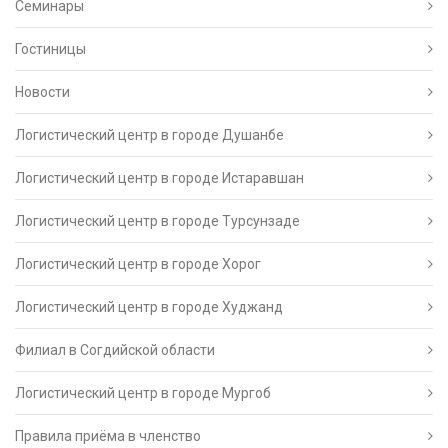
Семинары
Гостиницы
Новости
Логистический центр в городе Душанбе
Логистический центр в городе Истаравшан
Логистический центр в городе Турсунзаде
Логистический центр в городе Хорог
Логистический центр в городе Худжанд
Филиал в Согдийской области
Логистический центр в городе Мургоб
Правила приёма в членство