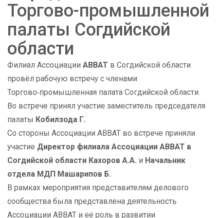
Торгово-промышленной
палаты Согдийской
области
Филиал Ассоциации
АВВАТ
в Согдийской области
провёл рабочую встречу с членами
Торгово‑промышленная палата Согдийской области.
Во встрече принял участие заместитель председателя
палаты
Кобилзода Г.
Со стороны Ассоциации АВВАТ во встрече приняли
участие
Директор филиала Ассоциации АВВАТ в
Согдийской области Кахоров А.А.
и
Начальник
отдела МДП Машарипов Б.
В рамках мероприятия представителям делового
сообщества была представлена деятельность
Ассоциации АВВАТ и её роль в развитии