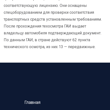
соответствующую лицензию. Они оснащены
спецоборудованием для проверки соответствия
транспортных средств установленным требованиям.
После прохождения техосмотра ГАИ выдает
владельцу автомобиля подтверждающий документ.
По данным ГАИ, в стране действуют 62 пункта
технического осмотра, из них 13 — передвижные.
Главная