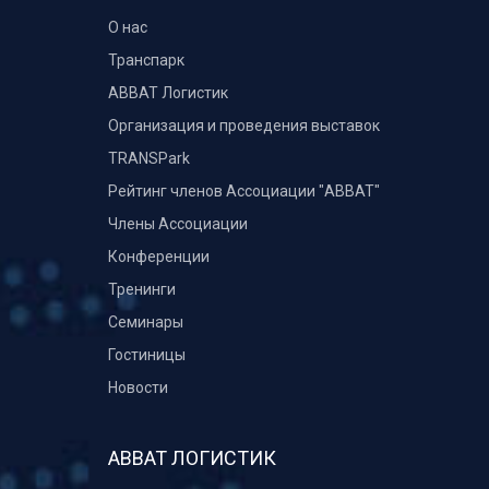
О нас
Транспарк
ABBAT Логистик
Организация и проведения выставок
TRANSPark
Рейтинг членов Ассоциации "АВВАТ"
Члены Ассоциации
Конференции
Тренинги
Семинары
Гостиницы
Новости
АВВАТ ЛОГИСТИК