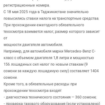
регистрационные номера.
С 18 мая 2025 года в Таджикистане значительно
повысились ставки налога на транспортные средства.
При прохождении ежегодного обязательного
техосмотра взимается налог, размер которого зависит
от
мощности двигателя автомобиля.
Например, для автомобиля марки Mercedes-Benz C-
класс с объемом двигателя 1,8 литра и мощностью
156 лошадиных сил налог по новым ставкам (9
сомони за каждую лошадиную силу) составляет 1404
сомони.
Кроме того, в обязательные расходы при
прохождении техосмотра входят:
- диагностика технического состояния — 360 сомони;
- проверка газового оборудования (если установлено)