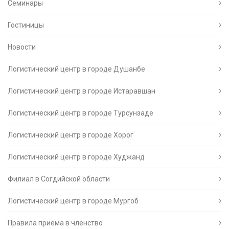
Семинары
Гостиницы
Новости
Логистический центр в городе Душанбе
Логистический центр в городе Истаравшан
Логистический центр в городе Турсунзаде
Логистический центр в городе Хорог
Логистический центр в городе Худжанд
Филиал в Согдийской области
Логистический центр в городе Мургоб
Правила приёма в членство