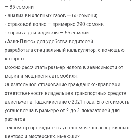
— 85 сомони;
- анализ выхлопных газов — 60 сомони;
- страховой полис — примерно 290 сомони;
- справка для водителя — 65 сомони.
«Азия-Плюс» для удобства водителей
разработала специальный калькулятор, с помощью
которого
можно рассчитать размер налога в зависимости от
марки и мощности автомобиля.
Обязательное страхование гражданско-правовой
ответственности владельцев транспортных средств
действует в Таджикистане с 2021 года. Его стоимость
установлена в размере от 2 до 3 показателей для
расчетов.
Техосмотр проводится в уполномоченных сервисных
центрах и мастерских, имеющих