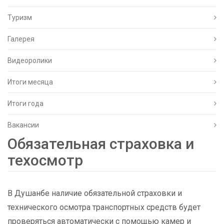
Туризм
Галерея
Видеоролики
Итоги месяца
Итоги года
Вакансии
Обязательная страховка и
техосмотр
В Душанбе наличие обязательной страховки и
технического осмотра транспортных средств будет
проверяться автоматически с помощью камер и