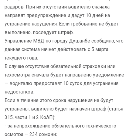
радаров. При их отсутствии водителю сначала
направят предупреждение и дадут 10 дней на
устранение нарушения. Если требование не будет
выполнено, последует штраф.
Управление МВД по городу Душанбе сообщило, что
данная система начнет действовать с 5 марта
текущего года.
В случае отсутствия обязательной страховки или
техосмотра сначала будет направлено уведомление
— водителю предоставят 10 суток для устранения
недостатков.
Если в течение этого срока нарушения не будут
устранены, водителю будет назначен штраф (статья
315, части 1 и 2 КоАП):
- за непрохождение обязательного технического
осмотра — 234 сомони;