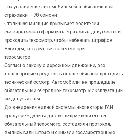
- за управление автомобилем без обязательной
страховки — 78 сомони.
Столичная милиция призывает водителей
своевременно оформлять страховые документы и
проходить техосмотр, чтобы избежать штрафов.
Расходы, которые вы понесете при
техосмотре
Согласно закону о дорожном движении, все
транспортные средства в стране обязаны проходить
технический осмотр. Автомобили, не прошедшие
обязательный очередной техосмотр, к эксплуатации
не допускаются.
До внедрения единой системы инспекторы ГАИ
предупреждали водителя, направляли его на
обязательный техосмотр, составляли протокол,
выписывали штраф и снимали государственные