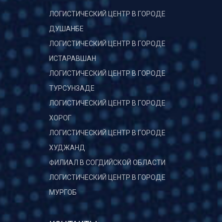
ЛОГИСТИЧЕСКИЙ ЦЕНТР В ГОРОДЕ
ДУШАНБЕ
ЛОГИСТИЧЕСКИЙ ЦЕНТР В ГОРОДЕ
ИСТАРАВШАН
ЛОГИСТИЧЕСКИЙ ЦЕНТР В ГОРОДЕ
ТУРСУНЗАДЕ
ЛОГИСТИЧЕСКИЙ ЦЕНТР В ГОРОДЕ
ХОРОГ
ЛОГИСТИЧЕСКИЙ ЦЕНТР В ГОРОДЕ
ХУДЖАНД
ФИЛИАЛ В СОГДИЙСКОЙ ОБЛАСТИ
ЛОГИСТИЧЕСКИЙ ЦЕНТР В ГОРОДЕ
МУРГОБ