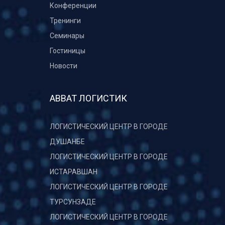
Конференции
Тренинги
Семинары
Гостиницы
Новости
АВВАТ ЛОГИСТИК
ЛОГИСТИЧЕСКИЙ ЦЕНТР В ГОРОДЕ
ДУШАНБЕ
ЛОГИСТИЧЕСКИЙ ЦЕНТР В ГОРОДЕ
ИСТАРАВШАН
ЛОГИСТИЧЕСКИЙ ЦЕНТР В ГОРОДЕ
ТУРСУНЗАДЕ
ЛОГИСТИЧЕСКИЙ ЦЕНТР В ГОРОДЕ