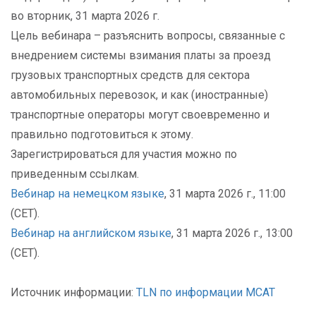
во вторник, 31 марта 2026 г.
Цель вебинара – разъяснить вопросы, связанные с
внедрением системы взимания платы за проезд
грузовых транспортных средств для сектора
автомобильных перевозок, и как (иностранные)
транспортные операторы могут своевременно и
правильно подготовиться к этому.
Зарегистрироваться для участия можно по
приведенным ссылкам.
Вебинар на немецком языке
, 31 марта 2026 г., 11:00
(CET).
Вебинар на английском языке
, 31 марта 2026 г., 13:00
(CET).
Источник информации:
TLN по информации МСАТ