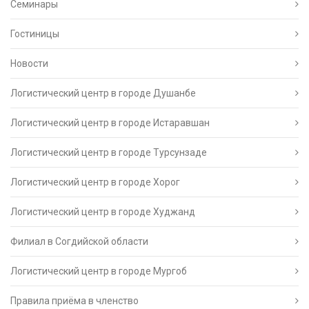
Семинары
Гостиницы
Новости
Логистический центр в городе Душанбе
Логистический центр в городе Истаравшан
Логистический центр в городе Турсунзаде
Логистический центр в городе Хорог
Логистический центр в городе Худжанд
Филиал в Согдийской области
Логистический центр в городе Мургоб
Правила приёма в членство