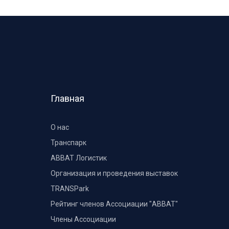
Главная
О нас
Транспарк
ABBAT Логистик
Организация и проведения выставок
TRANSPark
Рейтинг членов Ассоциации "АВВАТ"
Члены Ассоциации