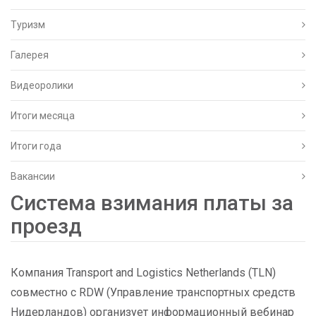
Туризм
Галерея
Видеоролики
Итоги месяца
Итоги года
Вакансии
Cистема взимания платы за
проезд
Компания Transport and Logistics Netherlands (TLN)
совместно с RDW (Управление транспортных средств
Нидерландов) организует информационный вебинар