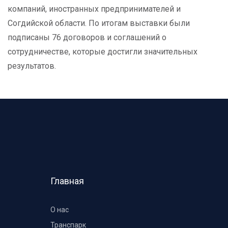
компаний, иностранных предпринимателей и
Согдийской области. По итогам выставки были
подписаны 76 договоров и соглашений о
сотрудничестве, которые достигли значительных
результатов.
Главная
О нас
Транспарк