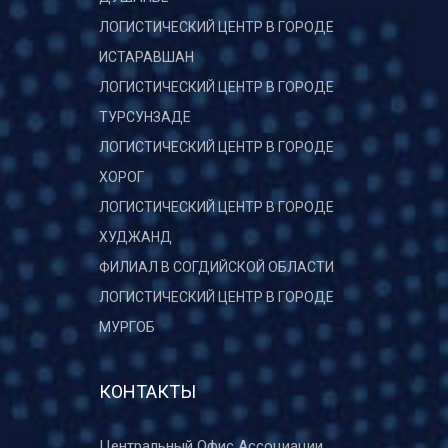
ЛОГИСТИЧЕСКИЙ ЦЕНТР В ГОРОДЕ
ИСТАРАВШАН
ЛОГИСТИЧЕСКИЙ ЦЕНТР В ГОРОДЕ
ТУРСУНЗАДЕ
ЛОГИСТИЧЕСКИЙ ЦЕНТР В ГОРОДЕ
ХОРОГ
ЛОГИСТИЧЕСКИЙ ЦЕНТР В ГОРОДЕ
ХУДЖАНД
ФИЛИАЛ В СОГДИЙСКОЙ ОБЛАСТИ
ЛОГИСТИЧЕСКИЙ ЦЕНТР В ГОРОДЕ
МУРГОБ
КОНТАКТЫ
Центральный Офис Ассоциации