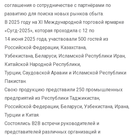
соглашения о сотрудничестве с партнёрами по
развитию для поиска новых рынков сбыта.
В 2025 году на XI Международной торговой ярмарке
«Сугд-2025», которая проходила с 12 по
14 июня 2025 года, участвовали 500 гостей из
Российской Федерации, Казахстана,
Узбекистана, Беларуси, Исламской Республики Иран,
Китайской Народной Республики,
Турции, Саудовской Аравии и Исламской Республики
Пакистан.
Свою продукцию представили 250 промышленных
предприятий из Республики Таджикистан,
Российской Федерации, Беларуси, Узбекистана, Ирана,
Турции и Китая.
Состоялись B2B встречи руководителей и
представителей различных организаций и