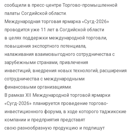
сообщили в пресс-центре Торгово-промышленной
палаты Согдийской области.
Международная торговая ярмарка «Сугд-2026»
проводится уже 11 лет в Согдийской области
в целях поддержки международной торговли,
повышения экспортного потенциала,
налаживания взаимовыгодного сотрудничества с
зарубежными странами, привлечения
инвестиций, внедрения новых технологий, расширения
сотрудничества с международными
финансовыми организациями.
В рамках XII Международной торговой ярмарки
«Сугд-2026» планируется проведение торгово-
инвестиционного форума, в ходе которого таджикские
компании и предприятия представят
свою разнообразную продукцию и подпишут