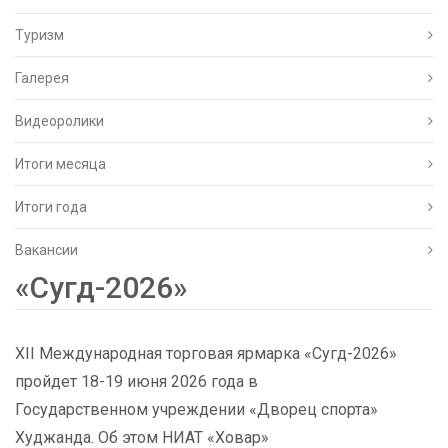
Туризм
Галерея
Видеоролики
Итоги месяца
Итоги года
Вакансии
«Сугд-2026»
XII Международная торговая ярмарка «Сугд-2026»
пройдет 18-19 июня 2026 года в
Государственном учреждении «Дворец спорта»
Худжанда. Об этом НИАТ «Ховар»