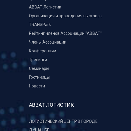
ABBAT Логистик
Организация и проведения выставок
TRANSPark
Рейтинг членов Ассоциации "АВВАТ"
Члены Ассоциации
Конференции
Тренинги
Семинары
Гостиницы
Новости
АВВАТ ЛОГИСТИК
ЛОГИСТИЧЕСКИЙ ЦЕНТР В ГОРОДЕ
ДУШАНБЕ