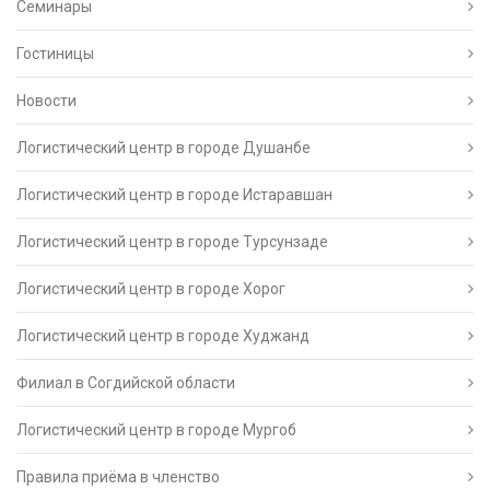
Семинары
Гостиницы
Новости
Логистический центр в городе Душанбе
Логистический центр в городе Истаравшан
Логистический центр в городе Турсунзаде
Логистический центр в городе Хорог
Логистический центр в городе Худжанд
Филиал в Согдийской области
Логистический центр в городе Мургоб
Правила приёма в членство