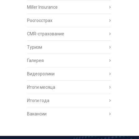
Miller Insurance
Росгосстрах
CMR-страхование
Туризм
Галерея
Видеоролики
Итоги месяца
Итоги года
Вакансии