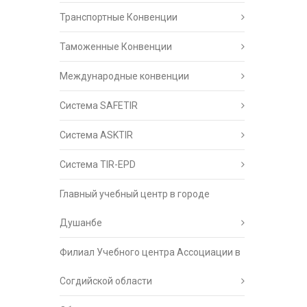
Транспортные Конвенции
Таможенные Конвенции
Международные конвенции
Система SAFETIR
Система ASKTIR
Система TIR-EPD
Главный учебный центр в городе
Душанбе
Филиал Учебного центра Ассоциации в
Согдийской области