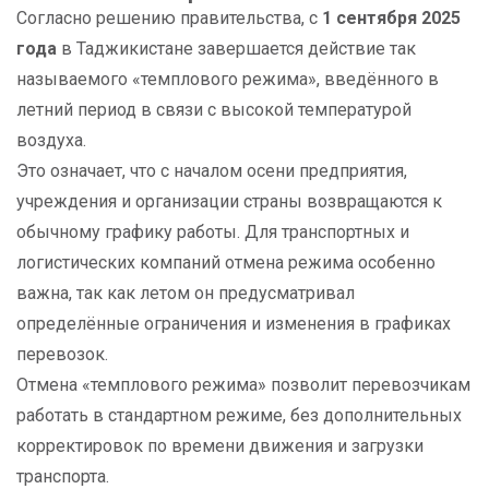
Согласно решению правительства, с
1 сентября 2025
года
в Таджикистане завершается действие так
называемого «темплового режима», введённого в
летний период в связи с высокой температурой
воздуха.
Это означает, что с началом осени предприятия,
учреждения и организации страны возвращаются к
обычному графику работы. Для транспортных и
логистических компаний отмена режима особенно
важна, так как летом он предусматривал
определённые ограничения и изменения в графиках
перевозок.
Отмена «темплового режима» позволит перевозчикам
работать в стандартном режиме, без дополнительных
корректировок по времени движения и загрузки
транспорта.