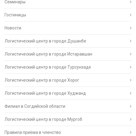
Семинары
Гостиницы
Новости
Логистический центр в городе Душанбе
Логистический центр в городе Истаравшан
Логистический центр в городе Турсунзаде
Логистический центр в городе Хорог
Логистический центр в городе Худжанд
Филиал в Согдийской области
Логистический центр в городе Мургоб
Правила приёма в членство