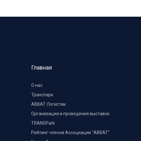
Главная
О нас
Транспарк
ABBAT Логистик
Организация и проведения выставок
TRANSPark
Рейтинг членов Ассоциации "АВВАТ"