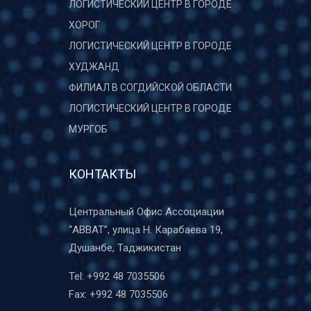
ЛОГИСТИЧЕСКИЙ ЦЕНТР В ГОРОДЕ
ХОРОГ
ЛОГИСТИЧЕСКИЙ ЦЕНТР В ГОРОДЕ
ХУДЖАНД
ФИЛИАЛ В СОГДИЙСКОЙ ОБЛАСТИ
ЛОГИСТИЧЕСКИЙ ЦЕНТР В ГОРОДЕ
МУРГОБ
КОНТАКТЫ
Центральный Офис Ассоциации
“ABBAT”, улица Н. Карабаева 19,
Душанбе, Таджикистан
Tel:
+992 48 7035506
Fax:
+992 48 7035506