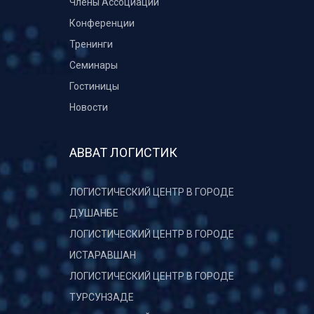
Члены Ассоциации
Конференции
Тренинги
Семинары
Гостиницы
Новости
АВВАТ ЛОГИСТИК
ЛОГИСТИЧЕСКИЙ ЦЕНТР В ГОРОДЕ
ДУШАНБЕ
ЛОГИСТИЧЕСКИЙ ЦЕНТР В ГОРОДЕ
ИСТАРАВШАН
ЛОГИСТИЧЕСКИЙ ЦЕНТР В ГОРОДЕ
ТУРСУНЗАДЕ