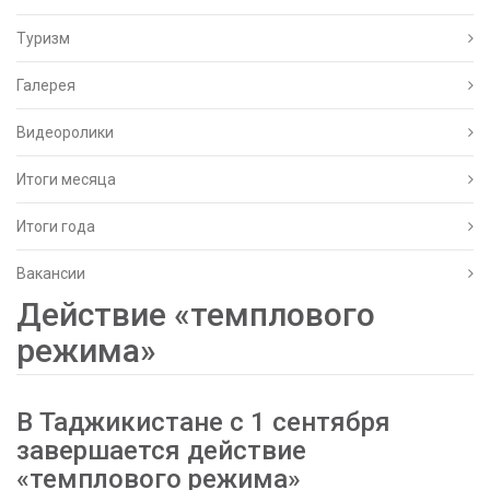
Туризм
Галерея
Видеоролики
Итоги месяца
Итоги года
Вакансии
Действие «темплового
режима»
В Таджикистане с 1 сентября
завершается действие
«темплового режима»