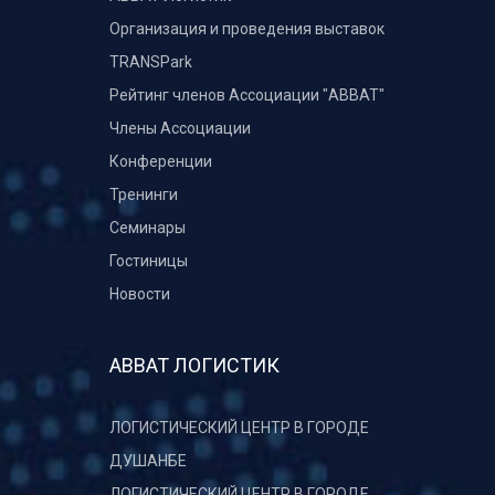
Организация и проведения выставок
TRANSPark
Рейтинг членов Ассоциации "АВВАТ"
Члены Ассоциации
Конференции
Тренинги
Семинары
Гостиницы
Новости
АВВАТ ЛОГИСТИК
ЛОГИСТИЧЕСКИЙ ЦЕНТР В ГОРОДЕ
ДУШАНБЕ
ЛОГИСТИЧЕСКИЙ ЦЕНТР В ГОРОДЕ