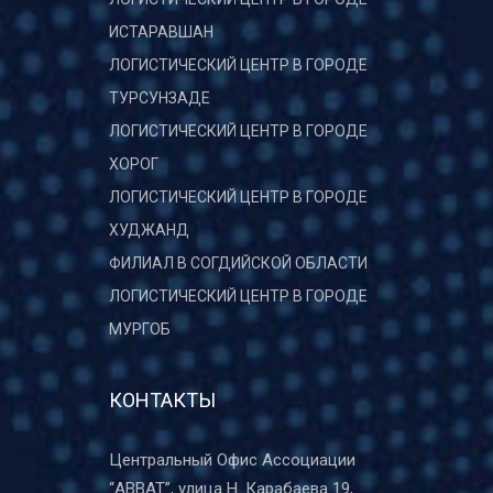
ИСТАРАВШАН
ЛОГИСТИЧЕСКИЙ ЦЕНТР В ГОРОДЕ
ТУРСУНЗАДЕ
ЛОГИСТИЧЕСКИЙ ЦЕНТР В ГОРОДЕ
ХОРОГ
ЛОГИСТИЧЕСКИЙ ЦЕНТР В ГОРОДЕ
ХУДЖАНД
ФИЛИАЛ В СОГДИЙСКОЙ ОБЛАСТИ
ЛОГИСТИЧЕСКИЙ ЦЕНТР В ГОРОДЕ
МУРГОБ
КОНТАКТЫ
Центральный Офис Ассоциации
“ABBAT”, улица Н. Карабаева 19,