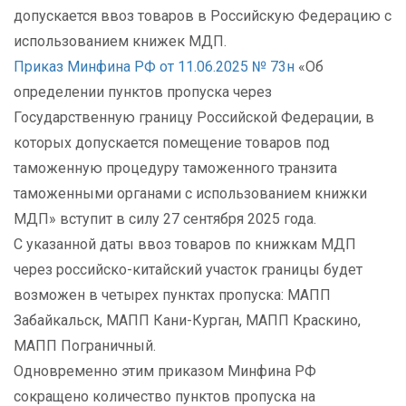
допускается ввоз товаров в Российскую Федерацию с
использованием книжек МДП.
Приказ Минфина РФ от 11.06.2025 № 73н
«Об
определении пунктов пропуска через
Государственную границу Российской Федерации, в
которых допускается помещение товаров под
таможенную процедуру таможенного транзита
таможенными органами с использованием книжки
МДП» вступит в силу 27 сентября 2025 года.
С указанной даты ввоз товаров по книжкам МДП
через российско-китайский участок границы будет
возможен в четырех пунктах пропуска: МАПП
Забайкальск, МАПП Кани-Курган, МАПП Краскино,
МАПП Пограничный.
Одновременно этим приказом Минфина РФ
сокращено количество пунктов пропуска на