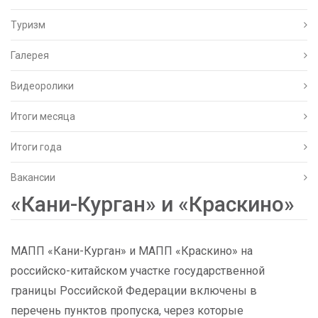
Туризм
Галерея
Видеоролики
Итоги месяца
Итоги года
Вакансии
«Кани-Курган» и «Краскино»
МАПП «Кани-Курган» и МАПП «Краскино» на
российско-китайском участке государственной
границы Российской Федерации включены в
перечень пунктов пропуска, через которые