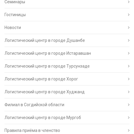
Семинары
Гостиницы
Новости
Логистический центр в городе Душанбе
Логистический центр в городе Истаравшан
Логистический центр в городе Турсунзаде
Логистический центр в городе Хорог
Логистический центр в городе Худжанд
Филиал в Согдийской области
Логистический центр в городе Мургоб
Правила приёма в членство