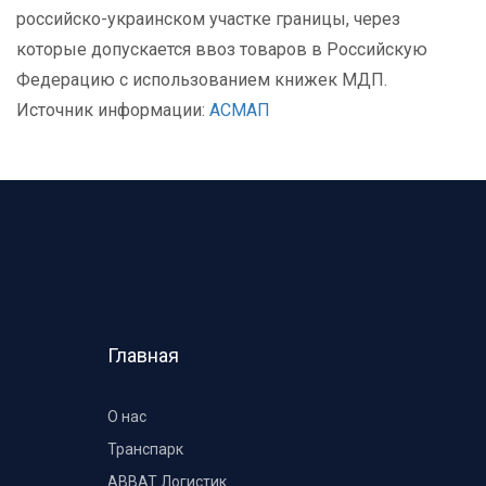
российско-украинском участке границы, через
которые допускается ввоз товаров в Российскую
Федерацию с использованием книжек МДП.
Источник информации:
АСМАП
Главная
О нас
Транспарк
ABBAT Логистик