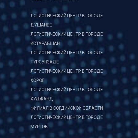
ЛОГИСТИЧЕСКИЙ ЦЕНТР В ГОРОДЕ
ДУШАНБЕ
ЛОГИСТИЧЕСКИЙ ЦЕНТР В ГОРОДЕ
ИСТАРАВШАН
ЛОГИСТИЧЕСКИЙ ЦЕНТР В ГОРОДЕ
ТУРСУНЗАДЕ
ЛОГИСТИЧЕСКИЙ ЦЕНТР В ГОРОДЕ
ХОРОГ
ЛОГИСТИЧЕСКИЙ ЦЕНТР В ГОРОДЕ
ХУДЖАНД
ФИЛИАЛ В СОГДИЙСКОЙ ОБЛАСТИ
ЛОГИСТИЧЕСКИЙ ЦЕНТР В ГОРОДЕ
МУРГОБ