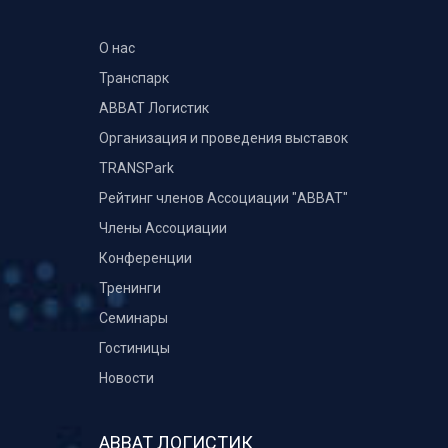
О нас
Транспарк
ABBAT Логистик
Организация и проведения выставок
TRANSPark
Рейтинг членов Ассоциации "АВВАТ"
Члены Ассоциации
Конференции
Тренинги
Семинары
Гостиницы
Новости
АВВАТ ЛОГИСТИК