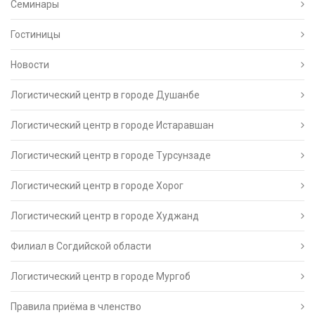
Семинары
Гостиницы
Новости
Логистический центр в городе Душанбе
Логистический центр в городе Истаравшан
Логистический центр в городе Турсунзаде
Логистический центр в городе Хорог
Логистический центр в городе Худжанд
Филиал в Согдийской области
Логистический центр в городе Мургоб
Правила приёма в членство