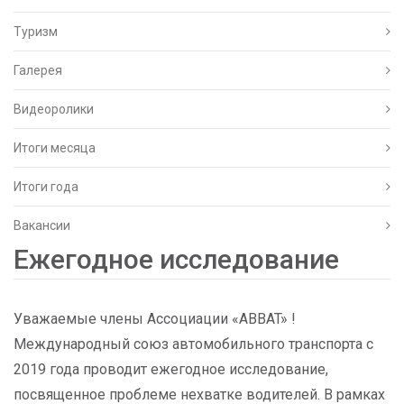
Туризм
Галерея
Видеоролики
Итоги месяца
Итоги года
Вакансии
Ежегодное исследование
Уважаемые члены Ассоциации «ABBAT» !
Международный союз автомобильного транспорта с
2019 года проводит ежегодное исследование,
посвященное проблеме нехватке водителей. В рамках