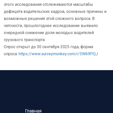
этого исследования отслеживаются масштабы
дефицита водительских кадров, основные причины и
возможные решения этой сложного вопроса. В
чатсности, прошлогоднее исследование выявило
очередной снижение доли молодых водителей
грузового транспорта.
Опрос открыт до 30 сентября 2025 года, форма
опроса:
https://www.surveymonkey.com/r/3W69PQJ
Главная