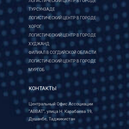
ЛОГИСТИЧЕСКИЙ ЦЕНТР В ГОРОДЕ
ТУРСУНЗАДЕ
ЛОГИСТИЧЕСКИЙ ЦЕНТР В ГОРОДЕ
ХОРОГ
ЛОГИСТИЧЕСКИЙ ЦЕНТР В ГОРОДЕ
ХУДЖАНД
ФИЛИАЛ В СОГДИЙСКОЙ ОБЛАСТИ
ЛОГИСТИЧЕСКИЙ ЦЕНТР В ГОРОДЕ
МУРГОБ
КОНТАКТЫ
Центральный Офис Ассоциации
“ABBAT”, улица Н. Карабаева 19,
Душанбе, Таджикистан