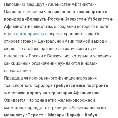
Напомним: маршрут «Узбекистан-Афганистан-
Пакистан» является
частью нового транспортного
коридора «Беларусь-Россия-Казахстан-Узбекистан-
Афганистан-Пакистан»
, о создании которого шесть
стран
договорились
в апреле прошлого года. Он
откроет странам Центральной Азии прямой выход к
морю. По этой же причине логистический путь
интересен и России с Беларусью, которые в условиях
санкционных ограничений нуждаются в новых
направлениях.
Правда, для полноценного функционирования
транспортного коридора
требуется еще построить
железную дорогу на территории Афганистана
.
Ожидается, что одна ветка железнодорожной
магистрали пройдет от границы с Узбекистаном
по
маршруту «Термез – Мазари-Шариф – Кабул –