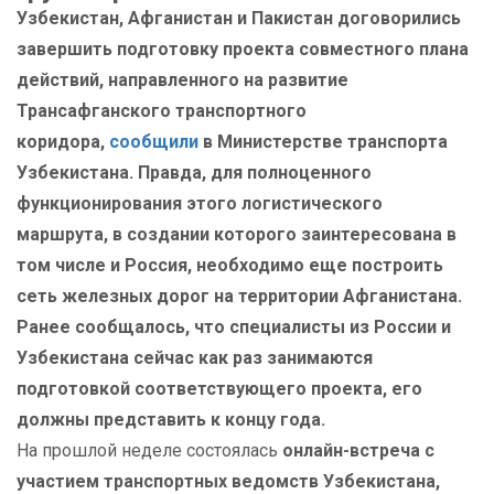
Узбекистан, Афганистан и Пакистан договорились
завершить подготовку проекта совместного плана
действий, направленного на развитие
Трансафганского транспортного
коридора,
сообщили
в Министерстве транспорта
Узбекистана. Правда, для полноценного
функционирования этого логистического
маршрута, в создании которого заинтересована в
том числе и Россия, необходимо еще построить
сеть железных дорог на территории Афганистана.
Ранее сообщалось, что специалисты из России и
Узбекистана сейчас как раз занимаются
подготовкой соответствующего проекта, его
должны представить к концу года.
На прошлой неделе состоялась
онлайн-встреча с
участием транспортных ведомств Узбекистана,