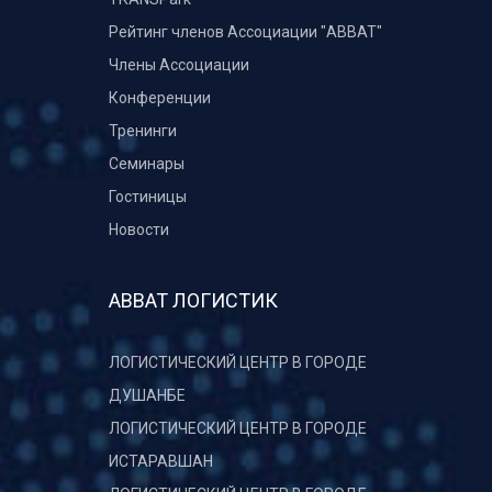
Рейтинг членов Ассоциации "АВВАТ"
Члены Ассоциации
Конференции
Тренинги
Семинары
Гостиницы
Новости
АВВАТ ЛОГИСТИК
ЛОГИСТИЧЕСКИЙ ЦЕНТР В ГОРОДЕ
ДУШАНБЕ
ЛОГИСТИЧЕСКИЙ ЦЕНТР В ГОРОДЕ
ИСТАРАВШАН