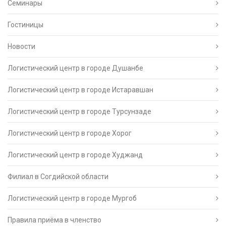
Семинары
Гостиницы
Новости
Логистический центр в городе Душанбе
Логистический центр в городе Истаравшан
Логистический центр в городе Турсунзаде
Логистический центр в городе Хорог
Логистический центр в городе Худжанд
Филиал в Согдийской области
Логистический центр в городе Мургоб
Правила приёма в членство