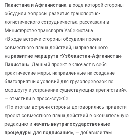
Пакистана и Афганистана
, в ходе которой стороны
обсудили вопросы развития транспортно-
логистического сотрудничества, рассказали в
Министерстве транспорта Узбекистана.
«В ходе встречи стороны обсудили проект
совместного плана действий, направленного
на
развитие маршрута «Узбекистан-Афганистан-
Пакистан»
. Данный проект включает в себя
практические меры, направленные на создание
благоприятных условий для грузоперевозок по
маршруту и устранение существующих препятствий»,
— отметили в пресс-службе.
«По итогам встречи стороны договорились привести
проект совместного плана действий в окончательную
редакцию и
начать внутригосударственные
процедуры для подписания
», — добавили там.