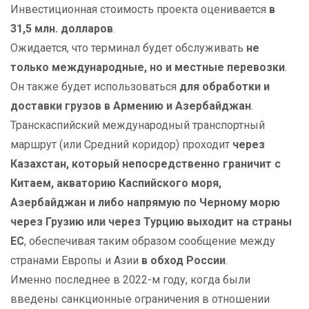
Инвестиционная стоимость проекта оценивается
в
31,5
млн. долларов
.
Ожидается, что терминал будет обслуживать
не
только международные, но и местные перевозки
.
Он также будет использоваться
для обработки и
доставки грузов в Армению и Азербайджан
.
Транскаспийский международный транспортный
маршрут (или Средний коридор) проходит
через
Казахстан, который непосредственно граничит с
Китаем, акваторию Каспийского моря,
Азербайджан и либо напрямую по Черному морю
через Грузию или через Турцию выходит на страны
ЕС
, обеспечивая таким образом сообщение между
странами Европы и Азии
в обход России
.
Именно последнее в 2022-м году, когда были
введены санкционные ограничения в отношении