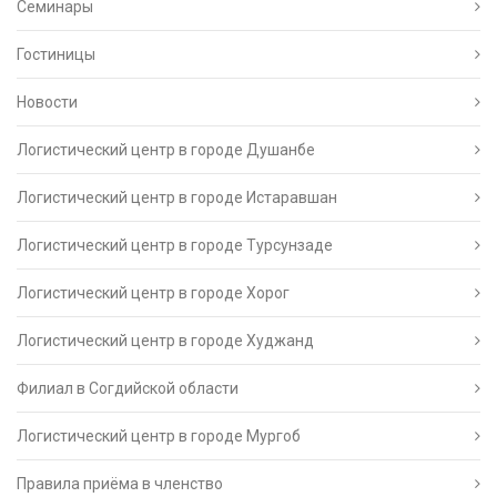
Семинары
Гостиницы
Новости
Логистический центр в городе Душанбе
Логистический центр в городе Истаравшан
Логистический центр в городе Турсунзаде
Логистический центр в городе Хорог
Логистический центр в городе Худжанд
Филиал в Согдийской области
Логистический центр в городе Мургоб
Правила приёма в членство