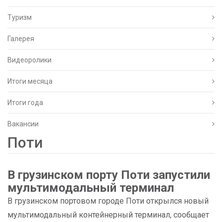
Туризм
Галерея
Видеоролики
Итоги месяца
Итоги года
Вакансии
Поти
В грузинском порту Поти запустили
мультимодальный терминал
В грузинском портовом городе Поти открылся новый
мультимодальный контейнерный терминал, сообщает