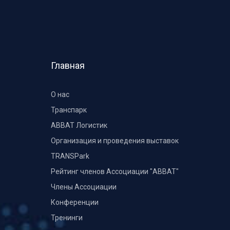
Главная
О нас
Транспарк
ABBAT Логистик
Организация и проведения выставок
TRANSPark
Рейтинг членов Ассоциации "АВВАТ"
Члены Ассоциации
Конференции
Тренинги