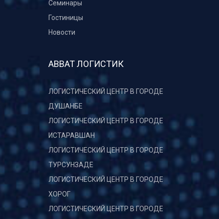
Семинары
Гостиницы
Новости
АВВАТ ЛОГИСТИК
ЛОГИСТИЧЕСКИЙ ЦЕНТР В ГОРОДЕ
ДУШАНБЕ
ЛОГИСТИЧЕСКИЙ ЦЕНТР В ГОРОДЕ
ИСТАРАВШАН
ЛОГИСТИЧЕСКИЙ ЦЕНТР В ГОРОДЕ
ТУРСУНЗАДЕ
ЛОГИСТИЧЕСКИЙ ЦЕНТР В ГОРОДЕ
ХОРОГ
ЛОГИСТИЧЕСКИЙ ЦЕНТР В ГОРОДЕ