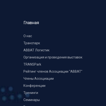
Главная
О нас
Транспарк
ABBAT Логистик
Организация и проведения выставок
TRANSPark
Рейтинг членов Ассоциации "АВВАТ"
Члены Ассоциации
Конференции
Тренинги
Семинары