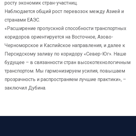
росту экономик стран-участниц.
Наблюдается общий рост перевозок между Азией и
странами ЕАЭС.
«Расширение пропускной способности транспортных
коридоров ориентируется на Восточное, Азово-
Черноморское и Каспийское направления, и далее к
Персидскому заливу по коридору «Север-Юг». Наше
будущее – в связанности стран высокотехнологичным
транспортом. Мы гармонизируем усилия, повышаем
прозрачность и распространяем лучшие практики», –
заключил Дубина.