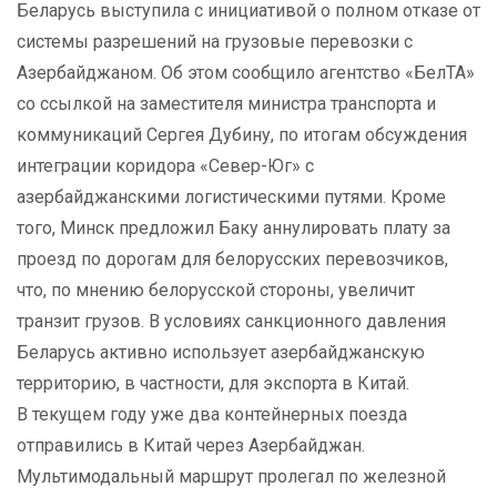
Беларусь выступила с инициативой о полном отказе от
системы разрешений на грузовые перевозки с
Азербайджаном. Об этом сообщило агентство «БелТА»
со ссылкой на заместителя министра транспорта и
коммуникаций Сергея Дубину, по итогам обсуждения
интеграции коридора «Север-Юг» с
азербайджанскими логистическими путями. Кроме
того, Минск предложил Баку аннулировать плату за
проезд по дорогам для белорусских перевозчиков,
что, по мнению белорусской стороны, увеличит
транзит грузов. В условиях санкционного давления
Беларусь активно использует азербайджанскую
территорию, в частности, для экспорта в Китай.
В текущем году уже два контейнерных поезда
отправились в Китай через Азербайджан.
Мультимодальный маршрут пролегал по железной