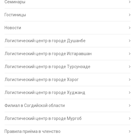
Семинары
Гостиницы
Новости
Логистический центр в городе Душанбе
Логистический центр в городе Истаравшан
Логистический центр в городе Турсунзаде
Логистический центр в городе Хорог
Логистический центр в городе Худжанд
Филиал в Согдийской области
Логистический центр в городе Мургоб
Правила приёма в членство