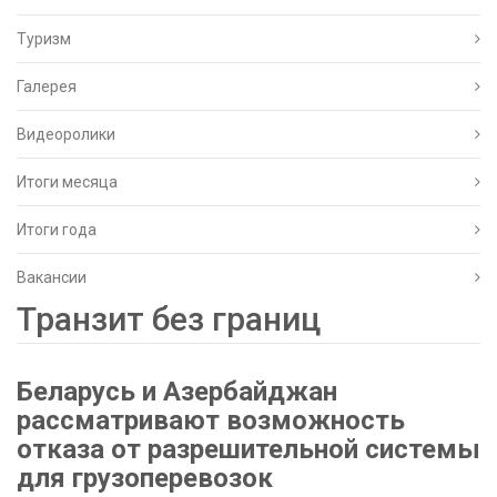
Туризм
Галерея
Видеоролики
Итоги месяца
Итоги года
Вакансии
Транзит без границ
Беларусь и Азербайджан
рассматривают возможность
отказа от разрешительной системы
для грузоперевозок