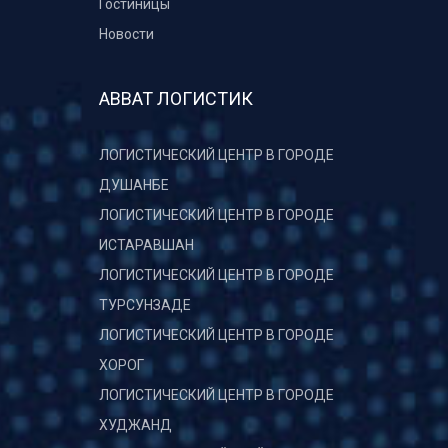
Гостиницы
Новости
АВВАТ ЛОГИСТИК
ЛОГИСТИЧЕСКИЙ ЦЕНТР В ГОРОДЕ
ДУШАНБЕ
ЛОГИСТИЧЕСКИЙ ЦЕНТР В ГОРОДЕ
ИСТАРАВШАН
ЛОГИСТИЧЕСКИЙ ЦЕНТР В ГОРОДЕ
ТУРСУНЗАДЕ
ЛОГИСТИЧЕСКИЙ ЦЕНТР В ГОРОДЕ
ХОРОГ
ЛОГИСТИЧЕСКИЙ ЦЕНТР В ГОРОДЕ
ХУДЖАНД