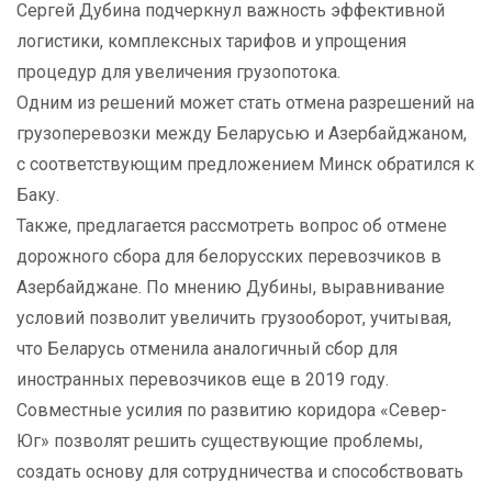
Сергей Дубина подчеркнул важность эффективной
логистики, комплексных тарифов и упрощения
процедур для увеличения грузопотока.
Одним из решений может стать отмена разрешений на
грузоперевозки между Беларусью и Азербайджаном,
с соответствующим предложением Минск обратился к
Баку.
Также, предлагается рассмотреть вопрос об отмене
дорожного сбора для белорусских перевозчиков в
Азербайджане. По мнению Дубины, выравнивание
условий позволит увеличить грузооборот, учитывая,
что Беларусь отменила аналогичный сбор для
иностранных перевозчиков еще в 2019 году.
Совместные усилия по развитию коридора «Север-
Юг» позволят решить существующие проблемы,
создать основу для сотрудничества и способствовать