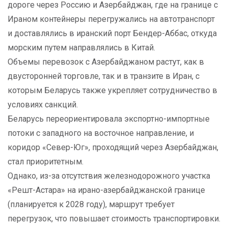
дороге через Россию и Азербайджан, где на границе с
Ираном контейнеры перегружались на автотранспорт
и доставлялись в иранский порт Бендер-Аббас, откуда
морским путем направлялись в Китай.
Объемы перевозок с Азербайджаном растут, как в
двусторонней торговле, так и в транзите в Иран, с
которым Беларусь также укрепляет сотрудничество в
условиях санкций.
Беларусь переориентировала экспортно-импортные
потоки с западного на восточное направление, и
коридор «Север-Юг», проходящий через Азербайджан,
стал приоритетным.
Однако, из-за отсутствия железнодорожного участка
«Решт-Астара» на ирано-азербайджанской границе
(планируется к 2028 году), маршрут требует
перегрузок, что повышает стоимость транспортировки.