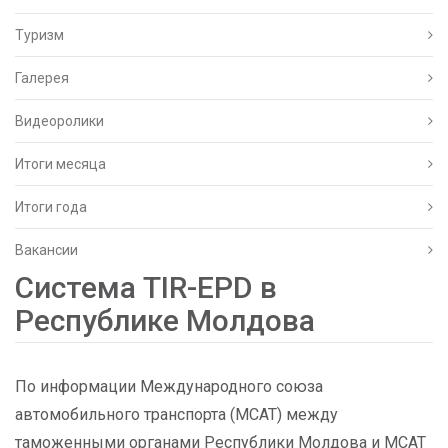
Туризм
Галерея
Видеоролики
Итоги месяца
Итоги года
Вакансии
Система TIR-EPD в
Республике Молдова
По информации Международного союза
автомобильного транспорта (МСАТ) между
таможенными органами Республики Молдова и МСАТ