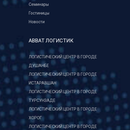
Семинары
Гостиницы
Новости
АВВАТ ЛОГИСТИК
ЛОГИСТИЧЕСКИЙ ЦЕНТР В ГОРОДЕ
ДУШАНБЕ
ЛОГИСТИЧЕСКИЙ ЦЕНТР В ГОРОДЕ
ИСТАРАВШАН
ЛОГИСТИЧЕСКИЙ ЦЕНТР В ГОРОДЕ
ТУРСУНЗАДЕ
ЛОГИСТИЧЕСКИЙ ЦЕНТР В ГОРОДЕ
ХОРОГ
ЛОГИСТИЧЕСКИЙ ЦЕНТР В ГОРОДЕ