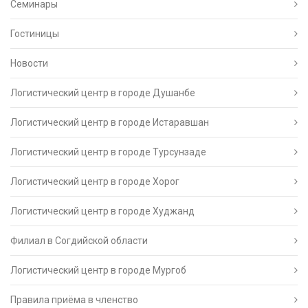
Семинары
Гостиницы
Новости
Логистический центр в городе Душанбе
Логистический центр в городе Истаравшан
Логистический центр в городе Турсунзаде
Логистический центр в городе Хорог
Логистический центр в городе Худжанд
Филиал в Согдийской области
Логистический центр в городе Мургоб
Правила приёма в членство