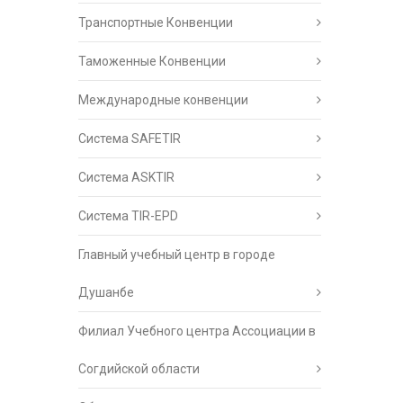
Транспортные Конвенции
Таможенные Конвенции
Международные конвенции
Система SAFETIR
Система ASKTIR
Система TIR-EPD
Главный учебный центр в городе
Душанбе
Филиал Учебного центра Ассоциации в
Согдийской области