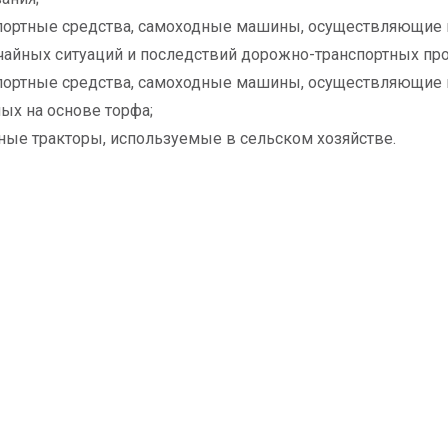
портные средства, самоходные машины, осуществляющие 
айных ситуаций и последствий дорожно-транспортных пр
портные средства, самоходные машины, осуществляющие 
ых на основе торфа;
ные тракторы, используемые в сельском хозяйстве.