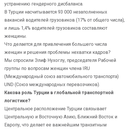
устранению гендерного дисбаланса.
В Турции насчитывается 93 000 незаполненных
вакансий водителей грузовиков (17% от общего числа),
и лишь 1,4% водителей грузовиков составляют
женщины.
Что делается для привлечения большего числа
женщин и решения проблемы нехватки кадров?
Мы спросили Элиф Нухоглу, председателя Рабочей
группы по вопросам женщин члена IRU
(Международный союз автомобильного транспорта)
UND (Союз международных перевозчиков).
Какова роль Турции в глобальной транспортной
логистике?
Центральное расположение Турции связывает
Центральную и Восточную Азию, Ближний Восток и
Европу, что делает ее важнейшим транзитным