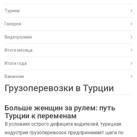
Туризм
Галерея
Видеоролики
Итоги месяца
Итоги года
Вакансии
Грузоперевозки в Турции
Больше женщин за рулем: путь
Турции к переменам
В условиях острого дефицита водителей, турецкая
индустрия грузоперевозок предпринимает шаги по