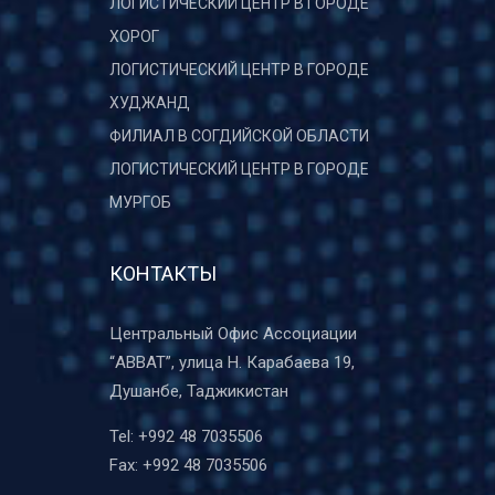
ЛОГИСТИЧЕСКИЙ ЦЕНТР В ГОРОДЕ
ХОРОГ
ЛОГИСТИЧЕСКИЙ ЦЕНТР В ГОРОДЕ
ХУДЖАНД
ФИЛИАЛ В СОГДИЙСКОЙ ОБЛАСТИ
ЛОГИСТИЧЕСКИЙ ЦЕНТР В ГОРОДЕ
МУРГОБ
КОНТАКТЫ
Центральный Офис Ассоциации
“ABBAT”, улица Н. Карабаева 19,
Душанбе, Таджикистан
Tel:
+992 48 7035506
Fax:
+992 48 7035506