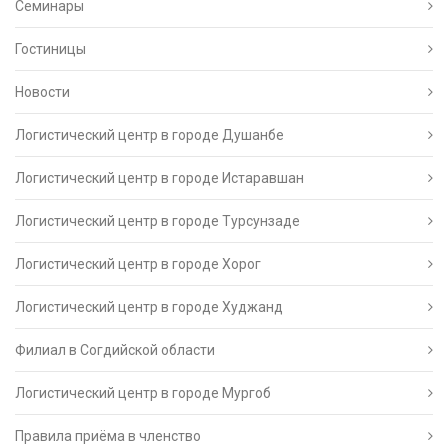
Семинары
Гостиницы
Новости
Логистический центр в городе Душанбе
Логистический центр в городе Истаравшан
Логистический центр в городе Турсунзаде
Логистический центр в городе Хорог
Логистический центр в городе Худжанд
Филиал в Согдийской области
Логистический центр в городе Мургоб
Правила приёма в членство