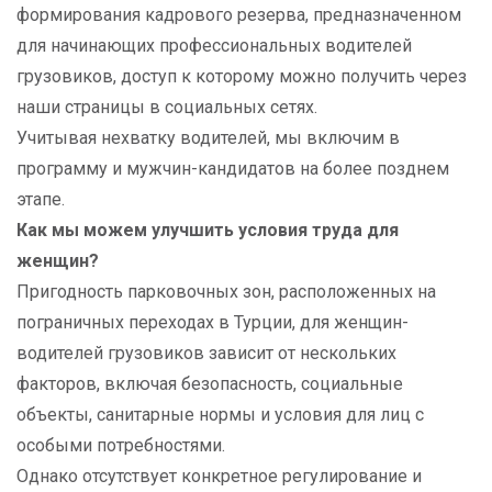
формирования кадрового резерва, предназначенном
для начинающих профессиональных водителей
грузовиков, доступ к которому можно получить через
наши страницы в социальных сетях.
Учитывая нехватку водителей, мы включим в
программу и мужчин-кандидатов на более позднем
этапе.
Как мы можем улучшить условия труда для
женщин?
Пригодность парковочных зон, расположенных на
пограничных переходах в Турции, для женщин-
водителей грузовиков зависит от нескольких
факторов, включая безопасность, социальные
объекты, санитарные нормы и условия для лиц с
особыми потребностями.
Однако отсутствует конкретное регулирование и