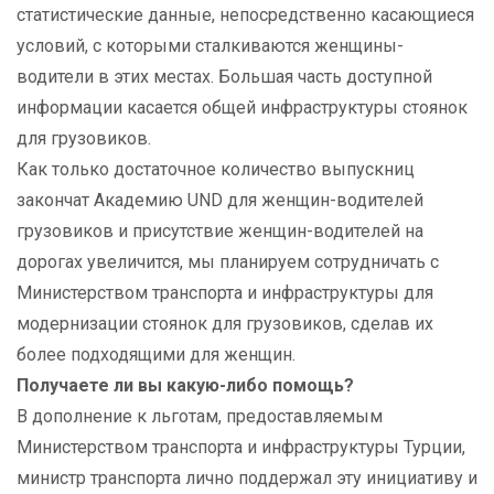
статистические данные, непосредственно касающиеся
условий, с которыми сталкиваются женщины-
водители в этих местах. Большая часть доступной
информации касается общей инфраструктуры стоянок
для грузовиков.
Как только достаточное количество выпускниц
закончат Академию UND для женщин-водителей
грузовиков и присутствие женщин-водителей на
дорогах увеличится, мы планируем сотрудничать с
Министерством транспорта и инфраструктуры для
модернизации стоянок для грузовиков, сделав их
более подходящими для женщин.
Получаете ли вы какую-либо помощь?
В дополнение к льготам, предоставляемым
Министерством транспорта и инфраструктуры Турции,
министр транспорта лично поддержал эту инициативу и