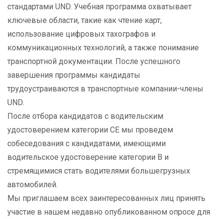
стандартами UND. Учебная программа охватывает
ключевые области, такие как чтение карт,
использование цифровых тахографов и
коммуникационных технологий, а также понимание
транспортной документации. После успешного
завершения программы кандидаты
трудоустраиваются в транспортные компании-члены
UND.
После отбора кандидатов с водительским
удостоверением категории CE мы проведем
собеседования с кандидатами, имеющими
водительское удостоверение категории B и
стремящимися стать водителями большегрузных
автомобилей.
Мы приглашаем всех заинтересованных лиц принять
участие в нашем недавно опубликованном опросе для