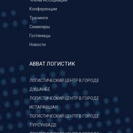
Члены Ассоциации
Конференции
Тренинги
Семинары
Гостиницы
Новости
АВВАТ ЛОГИСТИК
ЛОГИСТИЧЕСКИЙ ЦЕНТР В ГОРОДЕ
ДУШАНБЕ
ЛОГИСТИЧЕСКИЙ ЦЕНТР В ГОРОДЕ
ИСТАРАВШАН
ЛОГИСТИЧЕСКИЙ ЦЕНТР В ГОРОДЕ
ТУРСУНЗАДЕ