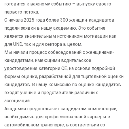
готовится к важному событию – выпуску своего
первого потока.
С начала 2025 года более 300 женщин-кандидатов
подали заявки в нашу академию. Это событие
является значительным источником мотивации как
для UND, так и для сектора в целом.
Мы начали процесс собеседований с женщинами-
кандидатами, имеющими водительское
удостоверение категории CE, на основе подробной
формы оценки, разработанной для тщательной оценки
кандидатов. В нашу комиссию по оценке кандидатов
входят ученые и представители различных
ассоциаций.
Академия предоставляет кандидатам компетенции,
необходимые для профессиональной карьеры в
автомобильном транспорте, в соответствии со