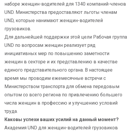
наборе женщин-водителей для 1340 компаний-членов
UND. Министерства предоставляют льготы членам
UND, которые нанимают женщин-водителей
грузовиков.
Для дальнейшей поддержки этой цели Рабочая группа
UND по вопросам женщин реализует ряд
инициативных мер по повышению заметности
женщин в секторе и их представлению в качестве
единого представительного органа. В настоящее
время мы проводим ежемесячные встречи с
Министерством транспорта для обмена передовым
опытом со всего региона по привлечению большего
числа женщин в профессию и улучшению условий
труда.
Каковы успехи ваших усилий на данный момент?
Академия UND для женщин-водителей грузовиков