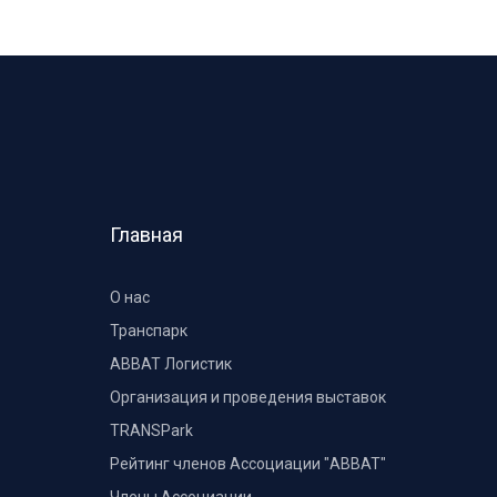
Главная
О нас
Транспарк
ABBAT Логистик
Организация и проведения выставок
TRANSPark
Рейтинг членов Ассоциации "АВВАТ"