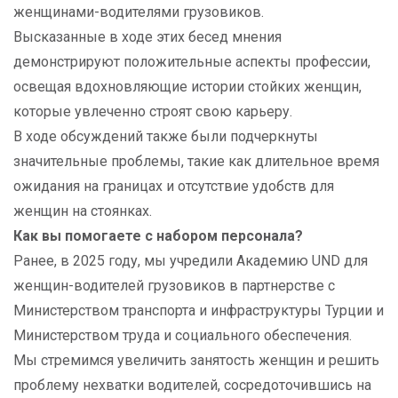
женщинами-водителями грузовиков.
Высказанные в ходе этих бесед мнения
демонстрируют положительные аспекты профессии,
освещая вдохновляющие истории стойких женщин,
которые увлеченно строят свою карьеру.
В ходе обсуждений также были подчеркнуты
значительные проблемы, такие как длительное время
ожидания на границах и отсутствие удобств для
женщин на стоянках.
Как вы помогаете с набором персонала?
Ранее, в 2025 году, мы учредили Академию UND для
женщин-водителей грузовиков в партнерстве с
Министерством транспорта и инфраструктуры Турции и
Министерством труда и социального обеспечения.
Мы стремимся увеличить занятость женщин и решить
проблему нехватки водителей, сосредоточившись на