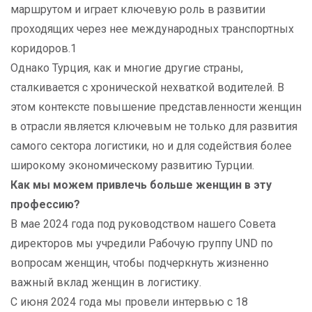
маршрутом и играет ключевую роль в развитии
проходящих через нее международных транспортных
коридоров.1
Однако Турция, как и многие другие страны,
сталкивается с хронической нехваткой водителей. В
этом контексте повышение представленности женщин
в отрасли является ключевым не только для развития
самого сектора логистики, но и для содействия более
широкому экономическому развитию Турции.
Как мы можем привлечь больше женщин в эту
профессию?
В мае 2024 года под руководством нашего Совета
директоров мы учредили Рабочую группу UND по
вопросам женщин, чтобы подчеркнуть жизненно
важный вклад женщин в логистику.
С июня 2024 года мы провели интервью с 18