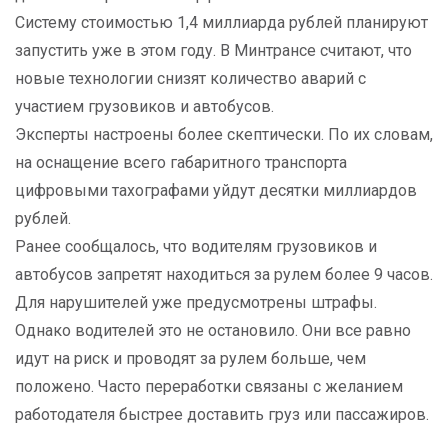
Систему стоимостью 1,4 миллиарда рублей планируют
запустить уже в этом году. В Минтрансе считают, что
новые технологии снизят количество аварий с
участием грузовиков и автобусов.
Эксперты настроены более скептически. По их словам,
на оснащение всего габаритного транспорта
цифровыми тахографами уйдут десятки миллиардов
рублей.
Ранее сообщалось, что водителям грузовиков и
автобусов запретят находиться за рулем более 9 часов.
Для нарушителей уже предусмотрены штрафы.
Однако водителей это не остановило. Они все равно
идут на риск и проводят за рулем больше, чем
положено. Часто переработки связаны с желанием
работодателя быстрее доставить груз или пассажиров.