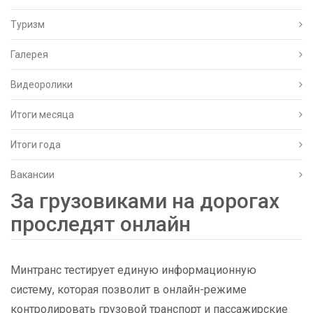
Туризм
Галерея
Видеоролики
Итоги месяца
Итоги года
Вакансии
За грузовиками на дорогах
проследят онлайн
Минтранс тестирует единую информационную
систему, которая позволит в онлайн-режиме
контролировать грузовой транспорт и пассажирские