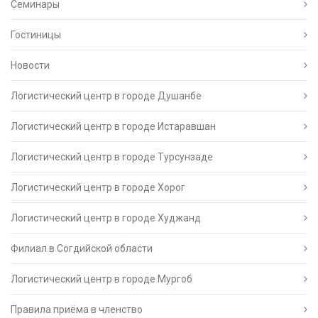
Семинары
Гостиницы
Новости
Логистический центр в городе Душанбе
Логистический центр в городе Истаравшан
Логистический центр в городе Турсунзаде
Логистический центр в городе Хорог
Логистический центр в городе Худжанд
Филиал в Согдийской области
Логистический центр в городе Мургоб
Правила приёма в членство