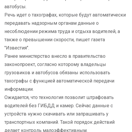
автобусы.
Речь идет о тахографах, которые будут автоматически
передавать надзорным органам данные о
несоблюдении режима труда и отдыха водителей, а
также о превышении скорости, пишет газета
"Известия".
Ранее министерство внесло в правительство
законопроект, согласно которому владельцы
грузовиков и автобусов обязаны использовать
тахографы с функцией автоматической передачи
информации.
Ожидается, что технология позволит штрафовать
водителей без ГИБДД и камер. Сейчас данные с
устройств нужно скачивать или запрашивать у
транспортных компаний. Такой порядок действий
делает контроль малоэффективным.