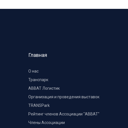
Главная
О нас
Транспарк
ABBAT Логистик
Организация и проведения выставок
TRANSPark
Рейтинг членов Ассоциации "АВВАТ"
Члены Ассоциации