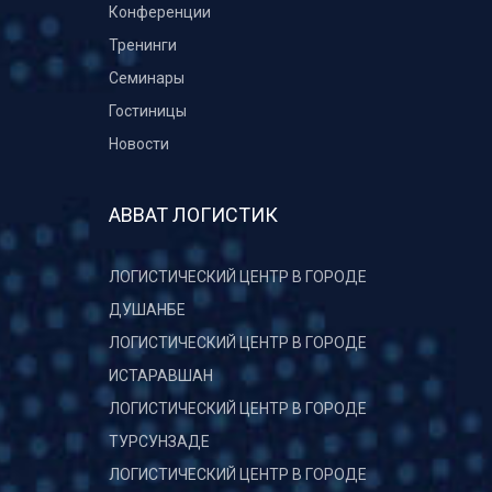
Конференции
Тренинги
Семинары
Гостиницы
Новости
АВВАТ ЛОГИСТИК
ЛОГИСТИЧЕСКИЙ ЦЕНТР В ГОРОДЕ
ДУШАНБЕ
ЛОГИСТИЧЕСКИЙ ЦЕНТР В ГОРОДЕ
ИСТАРАВШАН
ЛОГИСТИЧЕСКИЙ ЦЕНТР В ГОРОДЕ
ТУРСУНЗАДЕ
ЛОГИСТИЧЕСКИЙ ЦЕНТР В ГОРОДЕ