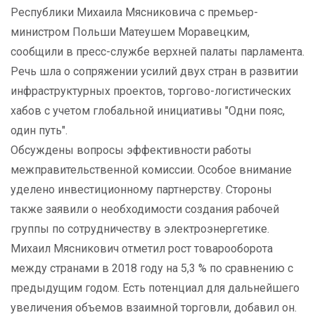
Республики Михаила Мясниковича с премьер-
министром Польши Матеушем Моравецким,
сообщили в пресс-службе верхней палаты парламента.
Речь шла о сопряжении усилий двух стран в развитии
инфраструктурных проектов, торгово-логистических
хабов с учетом глобальной инициативы "Одни пояс,
один путь".
Обсуждены вопросы эффективности работы
межправительственной комиссии. Особое внимание
уделено инвестиционному партнерству. Стороны
также заявили о необходимости создания рабочей
группы по сотрудничеству в электроэнергетике.
Михаил Мясникович отметил рост товарооборота
между странами в 2018 году на 5,3 % по сравнению с
предыдущим годом. Есть потенциал для дальнейшего
увеличения объемов взаимной торговли, добавил он.