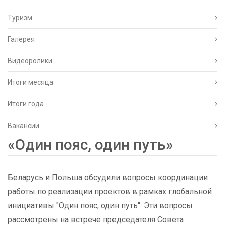
Туризм
Галерея
Видеоролики
Итоги месяца
Итоги года
Вакансии
«Один пояс, один путь»
Беларусь и Польша обсудили вопросы координации
работы по реализации проектов в рамках глобальной
инициативы "Один пояс, один путь". Эти вопросы
рассмотрены на встрече председателя Совета