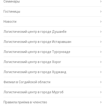
Семинары
Гостиницы
Новости
Логистический центр в городе Душанбе
Логистический центр в городе Истаравшан
Логистический центр в городе Турсунзаде
Логистический центр в городе Хорог
Логистический центр в городе Худжанд
Филиал в Согдийской области
Логистический центр в городе Мургоб
Правила приёма в членство