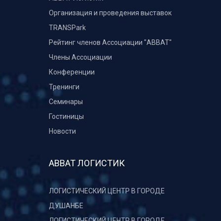
Организация и проведения выставок
TRANSPark
Рейтинг членов Ассоциации "АВВАТ"
Члены Ассоциации
Конференции
Тренинги
Семинары
Гостиницы
Новости
АВВАТ ЛОГИСТИК
ЛОГИСТИЧЕСКИЙ ЦЕНТР В ГОРОДЕ
ДУШАНБЕ
ЛОГИСТИЧЕСКИЙ ЦЕНТР В ГОРОДЕ