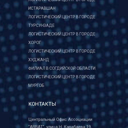
ИСТАРАВШАН
ЛОГИСТИЧЕСКИЙ ЦЕНТР В ГОРОДЕ
ТУРСУНЗАДЕ
ЛОГИСТИЧЕСКИЙ ЦЕНТР В ГОРОДЕ
ХОРОГ
ЛОГИСТИЧЕСКИЙ ЦЕНТР В ГОРОДЕ
ХУДЖАНД
ФИЛИАЛ В СОГДИЙСКОЙ ОБЛАСТИ
ЛОГИСТИЧЕСКИЙ ЦЕНТР В ГОРОДЕ
МУРГОБ
КОНТАКТЫ
Центральный Офис Ассоциации
“ABBAT”, улица Н. Карабаева 19,