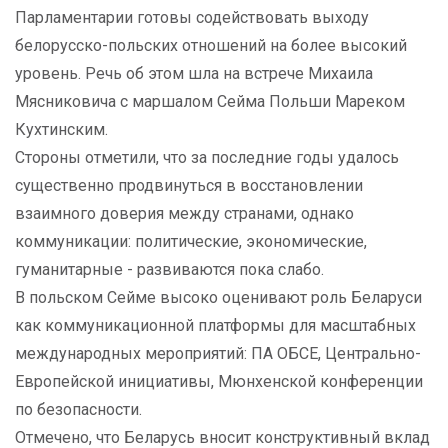
Парламентарии готовы содействовать выходу
белорусско-польских отношений на более высокий
уровень. Речь об этом шла на встрече Михаила
Мясниковича с маршалом Сейма Польши Мареком
Кухтинским.
Стороны отметили, что за последние годы удалось
существенно продвинуться в восстановлении
взаимного доверия между странами, однако
коммуникации: политические, экономические,
гуманитарные - развиваются пока слабо.
В польском Сейме высоко оценивают роль Беларуси
как коммуникационной платформы для масштабных
международных мероприятий: ПА ОБСЕ, Центрально-
Европейской инициативы, Мюнхенской конференции
по безопасности.
Отмечено, что Беларусь вносит конструктивный вклад