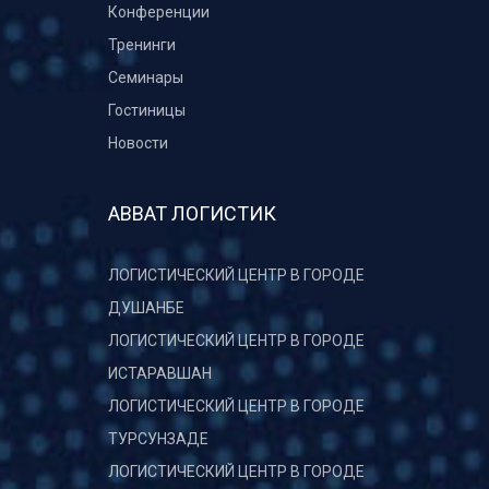
Конференции
Тренинги
Семинары
Гостиницы
Новости
АВВАТ ЛОГИСТИК
ЛОГИСТИЧЕСКИЙ ЦЕНТР В ГОРОДЕ
ДУШАНБЕ
ЛОГИСТИЧЕСКИЙ ЦЕНТР В ГОРОДЕ
ИСТАРАВШАН
ЛОГИСТИЧЕСКИЙ ЦЕНТР В ГОРОДЕ
ТУРСУНЗАДЕ
ЛОГИСТИЧЕСКИЙ ЦЕНТР В ГОРОДЕ