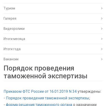
Туризм
Галерея
Видеоролики
Итоги месяца
Итоги года
Вакансии
Порядок проведения
таможенной экспертизы
Приказом ФТС России от 16.01.2019 N 34
утверждены:
-
Порядок проведения таможенной экспертизы
;
-
форма решения таможенного органа
о назначении