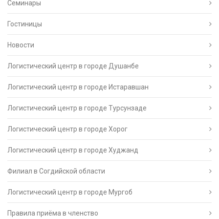
Семинары
Гостиницы
Новости
Логистический центр в городе Душанбе
Логистический центр в городе Истаравшан
Логистический центр в городе Турсунзаде
Логистический центр в городе Хорог
Логистический центр в городе Худжанд
Филиал в Согдийской области
Логистический центр в городе Мургоб
Правила приёма в членство