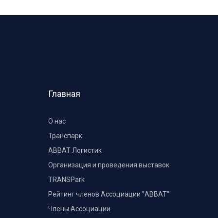
Главная
О нас
Транспарк
ABBAT Логистик
Организация и проведения выставок
TRANSPark
Рейтинг членов Ассоциации "АВВАТ"
Члены Ассоциации