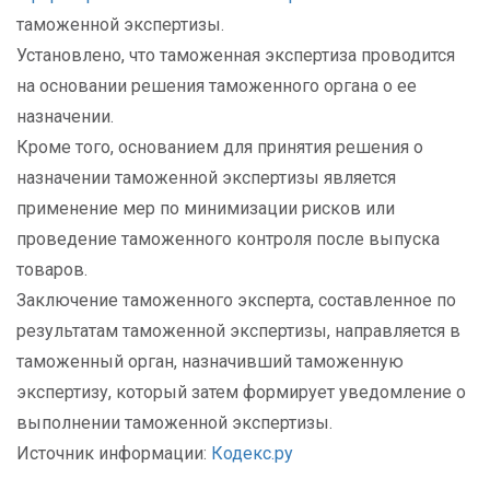
таможенной экспертизы.
Установлено, что таможенная экспертиза проводится
на основании решения таможенного органа о ее
назначении.
Кроме того, основанием для принятия решения о
назначении таможенной экспертизы является
применение мер по минимизации рисков или
проведение таможенного контроля после выпуска
товаров.
Заключение таможенного эксперта, составленное по
результатам таможенной экспертизы, направляется в
таможенный орган, назначивший таможенную
экспертизу, который затем формирует уведомление о
выполнении таможенной экспертизы.
Источник информации:
Кодекс.ру