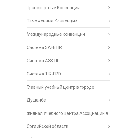
Транспортные Конвенции
Таможенные Конвенции
Международные конвенции
Система SAFETIR
Система ASKTIR
Система TIR-EPD
Главный учебный центр в городе
Душанбе
Филиал Учебного центра Ассоциации в
Согдийской области