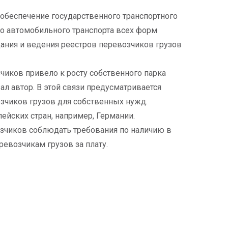
обеспечение государственного транспортного
го автомобильного транспорта всех форм
ания и ведения реестров перевозчиков грузов
чиков привело к росту собственного парка
 автор. В этой связи предусматривается
озчиков грузов для собственных нужд.
йских стран, например, Германии.
зчиков соблюдать требования по наличию в
ревозчикам грузов за плату.