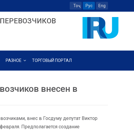
Тоҷ
Рус
Eng
ПЕРЕВОЗЧИКОВ
РАЗНОЕ
ТОРГОВЫЙ ПОРТАЛ
возчиков внесен в
возчиками, внес в Госдуму депутат Виктор
февраля. Предполагается создание