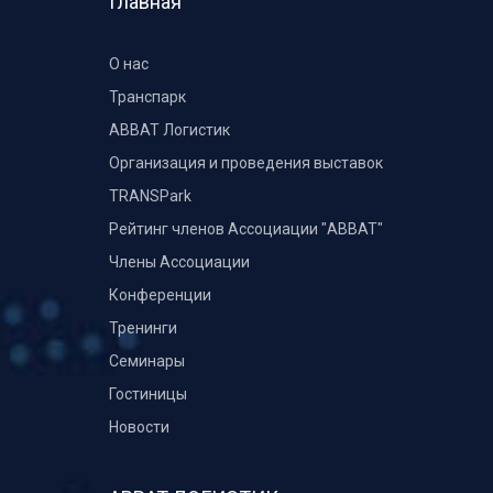
Главная
О нас
Транспарк
ABBAT Логистик
Организация и проведения выставок
TRANSPark
Рейтинг членов Ассоциации "АВВАТ"
Члены Ассоциации
Конференции
Тренинги
Семинары
Гостиницы
Новости