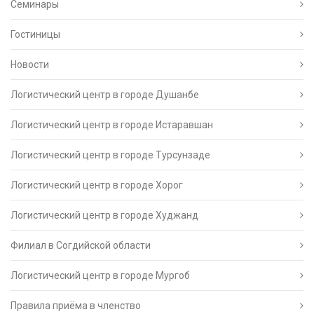
Семинары
Гостиницы
Новости
Логистический центр в городе Душанбе
Логистический центр в городе Истаравшан
Логистический центр в городе Турсунзаде
Логистический центр в городе Хорог
Логистический центр в городе Худжанд
Филиал в Согдийской области
Логистический центр в городе Мургоб
Правила приёма в членство