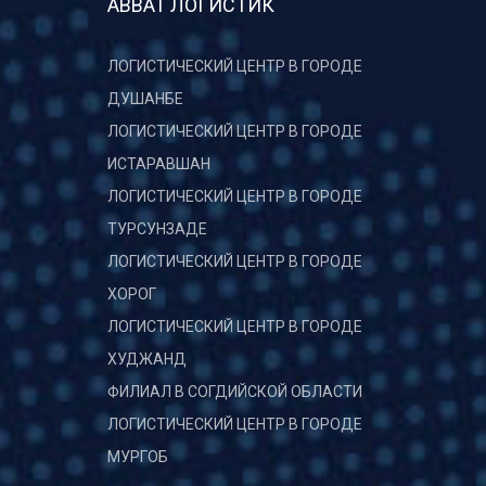
АВВАТ ЛОГИСТИК
ЛОГИСТИЧЕСКИЙ ЦЕНТР В ГОРОДЕ
ДУШАНБЕ
ЛОГИСТИЧЕСКИЙ ЦЕНТР В ГОРОДЕ
ИСТАРАВШАН
ЛОГИСТИЧЕСКИЙ ЦЕНТР В ГОРОДЕ
ТУРСУНЗАДЕ
ЛОГИСТИЧЕСКИЙ ЦЕНТР В ГОРОДЕ
ХОРОГ
ЛОГИСТИЧЕСКИЙ ЦЕНТР В ГОРОДЕ
ХУДЖАНД
ФИЛИАЛ В СОГДИЙСКОЙ ОБЛАСТИ
ЛОГИСТИЧЕСКИЙ ЦЕНТР В ГОРОДЕ
МУРГОБ