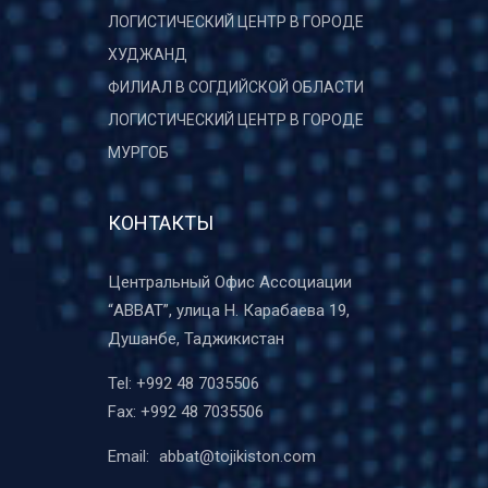
ЛОГИСТИЧЕСКИЙ ЦЕНТР В ГОРОДЕ
ХУДЖАНД
ФИЛИАЛ В СОГДИЙСКОЙ ОБЛАСТИ
ЛОГИСТИЧЕСКИЙ ЦЕНТР В ГОРОДЕ
МУРГОБ
КОНТАКТЫ
Центральный Офис Ассоциации
“ABBAT”, улица Н. Карабаева 19,
Душанбе, Таджикистан
Tel:
+992 48 7035506
Fax:
+992 48 7035506
Email:
abbat@tojikiston.com