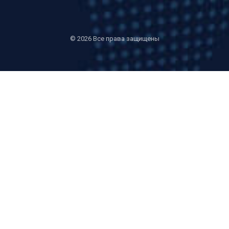
©
2026 Все права защищены