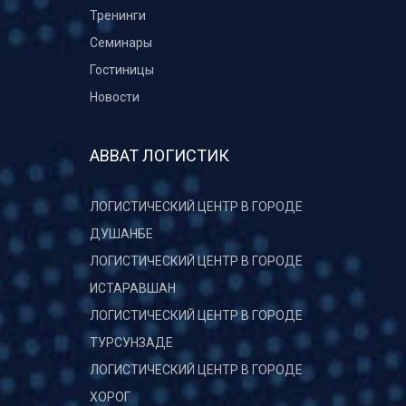
Тренинги
Семинары
Гостиницы
Новости
АВВАТ ЛОГИСТИК
ЛОГИСТИЧЕСКИЙ ЦЕНТР В ГОРОДЕ
ДУШАНБЕ
ЛОГИСТИЧЕСКИЙ ЦЕНТР В ГОРОДЕ
ИСТАРАВШАН
ЛОГИСТИЧЕСКИЙ ЦЕНТР В ГОРОДЕ
ТУРСУНЗАДЕ
ЛОГИСТИЧЕСКИЙ ЦЕНТР В ГОРОДЕ
ХОРОГ