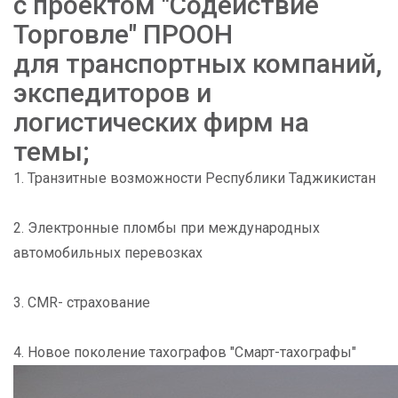
с проектом "Содействие
Торговле" ПРООН
для транспортных компаний,
экспедиторов и
логистических фирм на
темы;
1. Транзитные возможности Республики Таджикистан
2. Электронные пломбы при международных
автомобильных перевозках
3. CMR- страхование
4. Новое поколение тахографов "Смарт-тахографы"