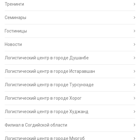
Тренинги
Семинары
Гостиницы
Новости
Логистический центр в городе Душанбе
Логистический центр в городе Истаравшан
Логистический центр в городе Турсунзаде
Логистический центр в городе Хорог
Логистический центр в городе Худжанд
Филиал в Согдийской области
Логистический центр в городе Мургоб