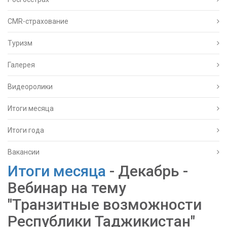
CMR-страхование
Туризм
Галерея
Видеоролики
Итоги месяца
Итоги года
Вакансии
Итоги месяца
- Декабрь -
Вебинар на тему
"Транзитные возможности
Республики Таджикистан"