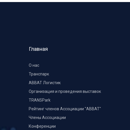
Главная
О нас
Транспарк
ABBAT Логистик
Организация и проведения выставок
TRANSPark
Рейтинг членов Ассоциации "АВВАТ"
Члены Ассоциации
Конференции