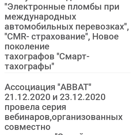
"Электронные пломбы при
международных
автомобильных перевозках",
"CMR- страхование", Новое
поколение
тахографов "Смарт-
тахографы"
Ассоциация "АВВАТ"
21.12.2020 и 23.12.2020
провела серия
вебинаров,организованных
совместно