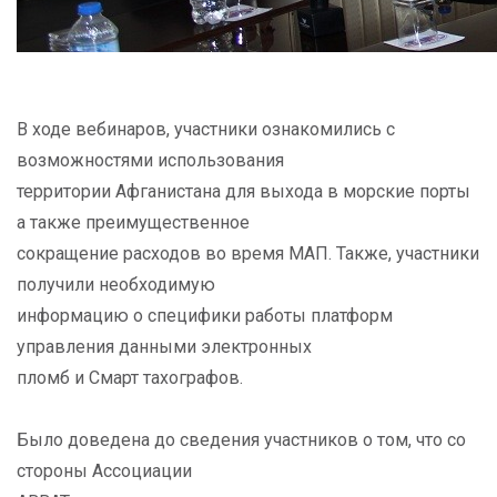
В ходе вебинаров, участники ознакомились с
возможностями использования
территории Афганистана для выхода в морские порты
а также преимущественное
сокращение расходов во время МАП. Также, участники
получили необходимую
информацию о специфики работы платформ
управления данными электронных
пломб и Смарт тахографов.
Было доведена до сведения участников о том, что со
стороны Ассоциации