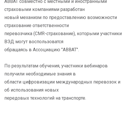
АВВАТ совместно с местными и иностранными
страховыми компаниями разработан
новый механизм по предоставлению возможности
страхование ответственности
перевозчика (CMR-страхование), которыми участники
ВЭД могут воспользоватся
обращаясь в Ассоциацию "АВВАТ".
По результатам обучения, участники вебинаров
получили необходимые знания в
области цифровизации международных перевозок и
об использования новых
передовых технологий на транспорте.