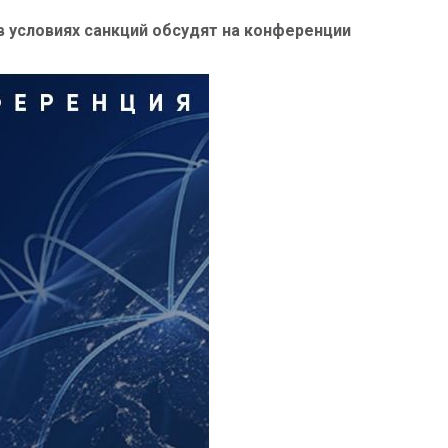
 условиях санкций обсудят на конференции