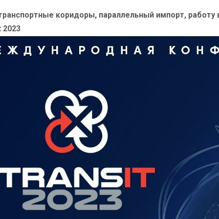
транспортные коридоры, параллельный импорт, работу в
 2023