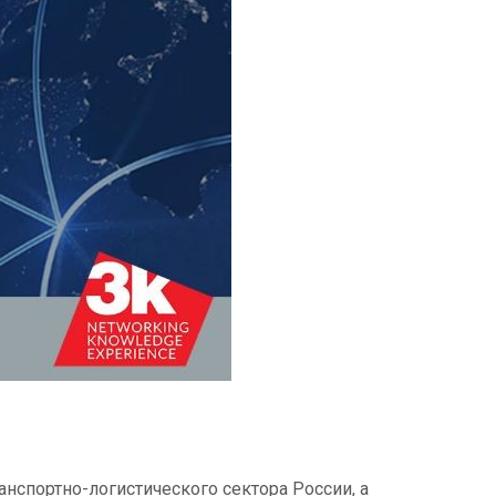
нспортно-логистического сектора России, а