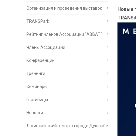
Организация и проведения выставок
Новые 
TRANSit
TRANSPark
Рейтинг членов Ассоциации "АВВАТ"
Члены Ассоциации
Конференции
Тренинги
Семинары
Гостиницы
Новости
Логистический центр в городе Душанбе