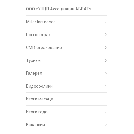
ООО «УНЦП Ассоциации АВВАТ»
Miller Insurance
Росгосстрах
CMR-страхование
Туризм
Галерея
Видеоролики
Итоги месяца
Итоги года
Вакансии