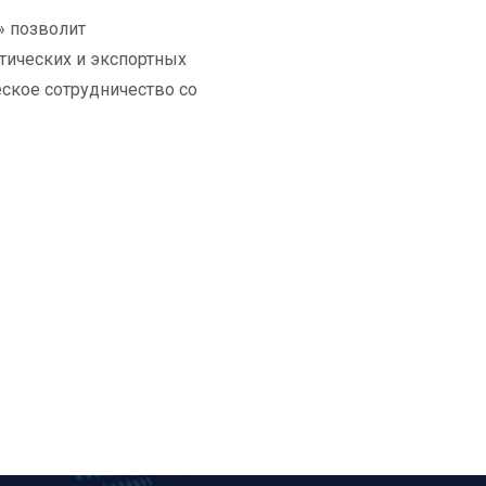
» позволит
тических и экспортных
ское сотрудничество со