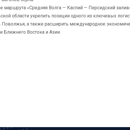
е маршрута «Средняя Волга — Каспий — Персидский залив
ской области укрепить позиции одного из ключевых логис
 Поволжья, а также расширить международное экономиче
и Ближнего Востока и Азии.